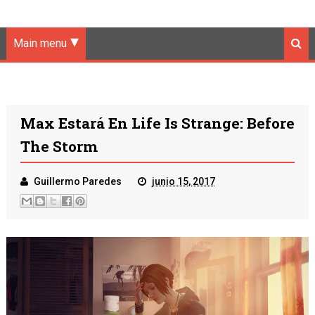
Main menu
Max Estará En Life Is Strange: Before
The Storm
Guillermo Paredes
junio 15, 2017