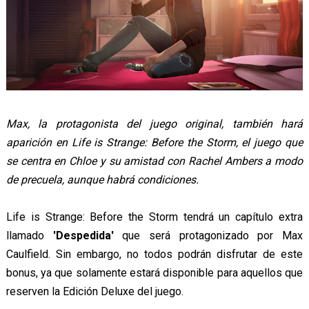
Max, la protagonista del juego original, también hará
aparición en Life is Strange: Before the Storm, el juego que
se centra en Chloe y su amistad con Rachel Ambers a modo
de precuela, aunque habrá condiciones.
Life is Strange: Before the Storm tendrá un capítulo extra
llamado
'Despedida'
que será protagonizado por Max
Caulfield. Sin embargo, no todos podrán disfrutar de este
bonus, ya que solamente estará disponible para aquellos que
reserven la Edición Deluxe del juego.