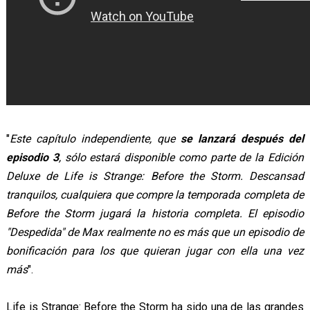
"
Este capítulo independiente, que
se lanzará después del
episodio 3
, sólo estará disponible como parte de la Edición
Deluxe de Life is Strange: Before the Storm. Descansad
tranquilos, cualquiera que compre la temporada completa de
Before the Storm jugará la historia completa. El episodio
"Despedida" de Max realmente no es más que un episodio de
bonificación para los que quieran jugar con ella una vez
más
".
Life is Strange: Before the Storm ha sido una de las grandes