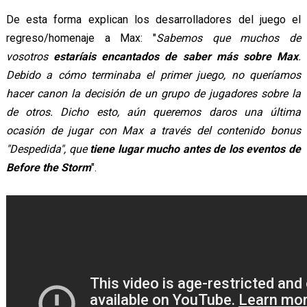
De esta forma explican los desarrolladores del juego el
regreso/homenaje a Max: "
Sabemos que muchos de
vosotros
estaríais encantados de saber más sobre Max
.
Debido a cómo terminaba el primer juego, no queríamos
hacer canon la decisión de un grupo de jugadores sobre la
de otros. Dicho esto, aún queremos daros una última
ocasión de jugar con Max a través del contenido bonus
"Despedida", que
tiene lugar mucho antes de los eventos de
Before the Storm
".