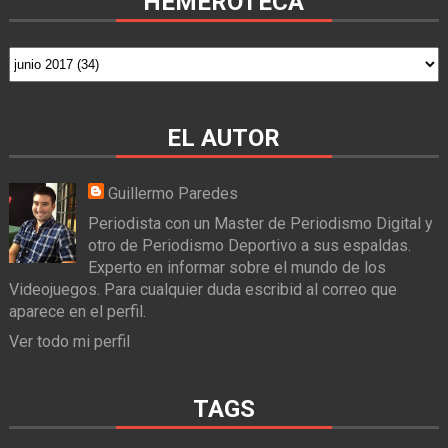
HEMEROTECA
EL AUTOR
Guillermo Paredes
Periodista con un Master de Periodismo Digital y
otro de Periodismo Deportivo a sus espaldas.
Experto en informar sobre el mundo de los
Videojuegos. Para cualquier duda escribid al correo que
aparece en el perfil.
Ver todo mi perfil
TAGS