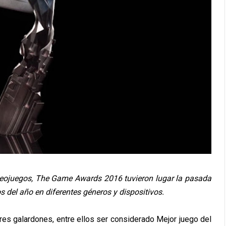
deojuegos, The Game Awards 2016 tuvieron lugar la pasada
 del año en diferentes géneros y dispositivos.
res galardones, entre ellos ser considerado Mejor juego del