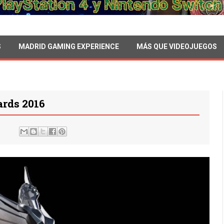
S
MADRID GAMING EXPERIENCE
MÁS QUE VIDEOJUEGOS
rds 2016