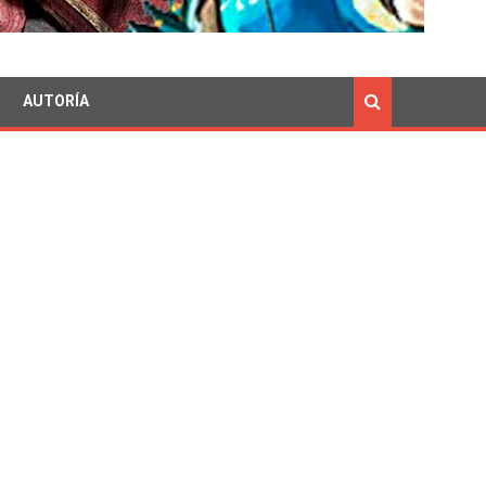
AUTORÍA