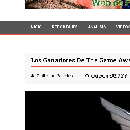
INICIO
REPORTAJES
ANÁLISIS
VÍDEO
Los Ganadores De The Game Awa
Guillermo Paredes
diciembre 02, 2016