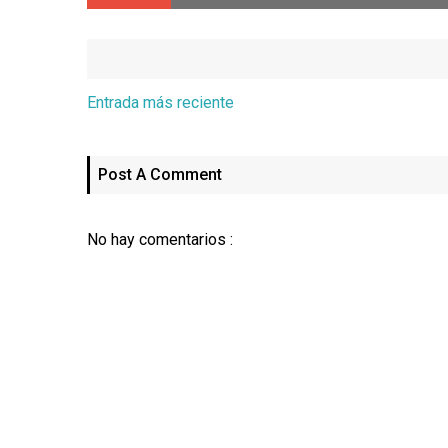
Entrada más reciente
Post A Comment
No hay comentarios :