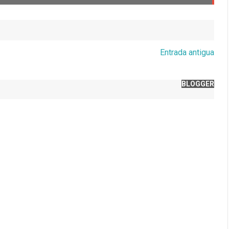
Entrada antigua
BLOGGER