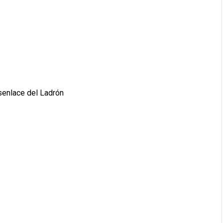
senlace del Ladrón