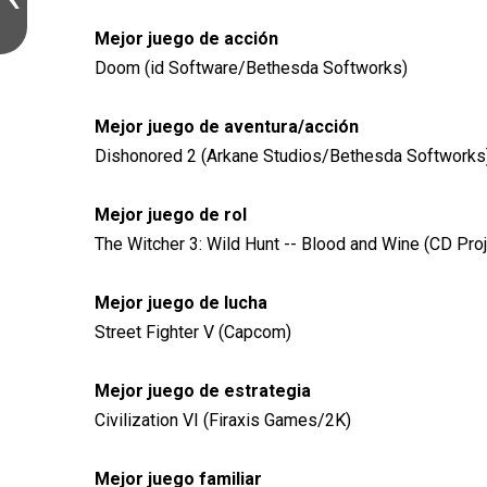
Mejor juego de acción
Doom (id Software/Bethesda Softworks)
Mejor juego de aventura/acción
Dishonored 2 (Arkane Studios/Bethesda Softworks
Mejor juego de rol
The Witcher 3: Wild Hunt -- Blood and Wine (CD Pro
Mejor juego de lucha
Street Fighter V (Capcom)
Mejor juego de estrategia
Civilization VI (Firaxis Games/2K)
Mejor juego familiar