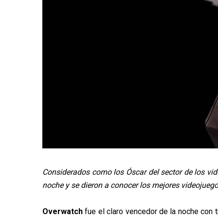
Considerados como los Óscar del sector de los vi
noche y se dieron a conocer los mejores videojuegos
Overwatch
fue el claro vencedor de la noche con t