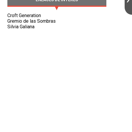
Croft Generation
Gremio de las Sombras
Silvia Galiana