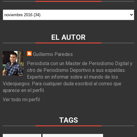
EL AUTOR
Guillermo Paredes
Periodista con un Master de Periodismo Digital y
otro de Periodismo Deportivo a sus espaldas.
Experto en informar sobre el mundo de los
Videojuegos. Para cualquier duda escribid al correo que
aparece en el perfil.
Ver todo mi perfil
TAGS