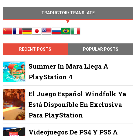
TRADUCTOR/ TRANSLATE
RECENT POSTS
POPULAR POSTS
Summer In Mara Llega A
PlayStation 4
El Juego Español Windfolk Ya
Está Disponible En Exclusiva
Para PlayStation
Videojuegos De PS4 Y PS5 A