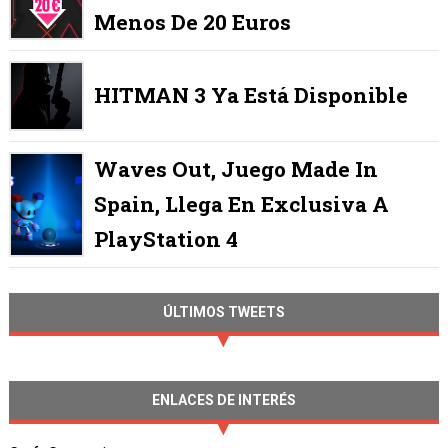
Menos De 20 Euros
HITMAN 3 Ya Está Disponible
Waves Out, Juego Made In
Spain, Llega En Exclusiva A
PlayStation 4
ÚLTIMOS TWEETS
ENLACES DE INTERÉS