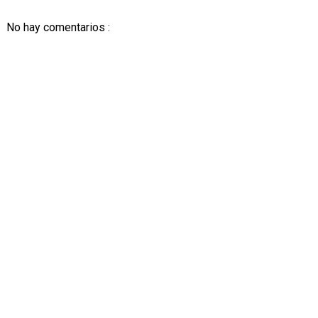
No hay comentarios :