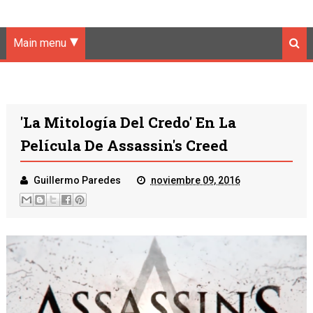
Main menu
'La Mitología Del Credo' En La
Película De Assassin's Creed
Guillermo Paredes
noviembre 09, 2016