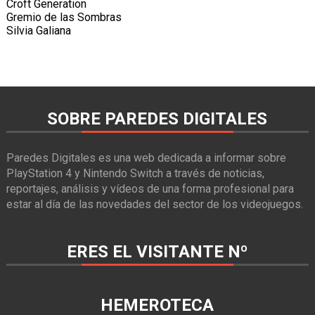
Croft Generation
Gremio de las Sombras
Silvia Galiana
SOBRE PAREDES DIGITALES
Paredes Digitales es una web dedicada a informar sobre
PlayStation 4 y Nintendo Switch a través de noticias,
reportajes, análisis y vídeos de una forma profesional para
estar al día de las novedades del sector de los videojuegos.
ERES EL VISITANTE Nº
HEMEROTECA