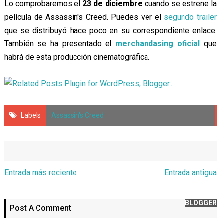
Lo comprobaremos el
23 de diciembre
cuando se estrene la
película de Assassin's Creed. Puedes ver el
segundo trailer
que se distribuyó hace poco en su correspondiente enlace.
También se ha presentado el
merchandasing oficial
que
habrá de esta producción cinematográfica.
Labels
Assassin's Creed
Entrada más reciente
Entrada antigua
BLOGGER
Post A Comment