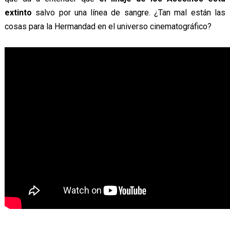
extinto
salvo por una línea de sangre. ¿Tan mal están las
cosas para la Hermandad en el universo cinematográfico?