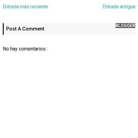
Entrada más reciente
Entrada antigua
BLOGGER
Post A Comment
No hay comentarios :