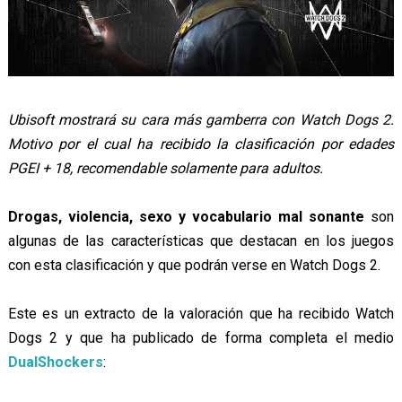
Ubisoft mostrará su cara más gamberra con Watch Dogs 2.
Motivo por el cual ha recibido la clasificación por edades
PGEI + 18, recomendable solamente para adultos.
Drogas, violencia, sexo y vocabulario mal sonante
son
algunas de las características que destacan en los juegos
con esta clasificación y que podrán verse en Watch Dogs 2.
Este es un extracto de la valoración que ha recibido Watch
Dogs 2 y que ha publicado de forma completa el medio
DualShockers
: