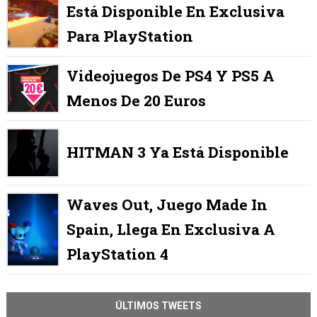
Está Disponible En Exclusiva
Para PlayStation
Videojuegos De PS4 Y PS5 A
Menos De 20 Euros
HITMAN 3 Ya Está Disponible
Waves Out, Juego Made In
Spain, Llega En Exclusiva A
PlayStation 4
ÚLTIMOS TWEETS