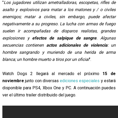
"
Los jugadores utilizan ametralladoras, escopetas, rifles de
asalto y explosivos para matar a los matones y / o civiles
enemigos; matar a civiles, sin embargo, puede afectar
negativamente a su progreso. La lucha con armas de fuego
suelen ir acompañadas de disparos realistas, grandes
explosiones y
efectos de salpique de sangre
. Algunas
secuencias contienen
actos adicionales de violencia
: un
hombre sangrando y muriendo de una herida de arma
blanca; un hombre muerto a tiros por un oficial
".
Watch Dogs 2 llegará al mercado el próximo
15 de
noviembre
junto con diversas
ediciones especiales
y estará
disponible para PS4, Xbox One y PC. A continuación puedes
ver el último trailer distribuido del juego.