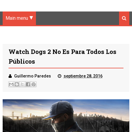
Main menu
Watch Dogs 2 No Es Para Todos Los
Públicos
Guillermo Paredes
septiembre 28, 2016