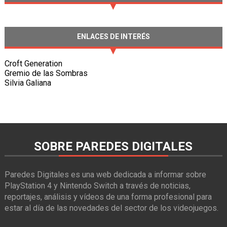
ENLACES DE INTERÉS
Croft Generation
Gremio de las Sombras
Silvia Galiana
SOBRE PAREDES DIGITALES
Paredes Digitales es una web dedicada a informar sobre
PlayStation 4 y Nintendo Switch a través de noticias,
reportajes, análisis y vídeos de una forma profesional para
estar al día de las novedades del sector de los videojuegos.