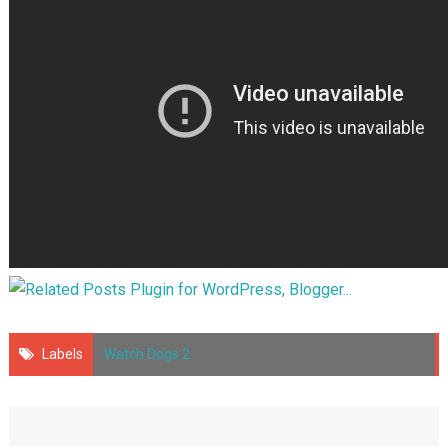
Labels
Watch Dogs 2