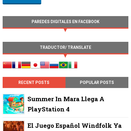
PAREDES DIGITALES EN FACEBOOK
TRADUCTOR/ TRANSLATE
RECENT POSTS
POPULAR POSTS
Summer In Mara Llega A
PlayStation 4
El Juego Español Windfolk Ya