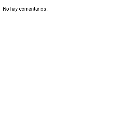
No hay comentarios :