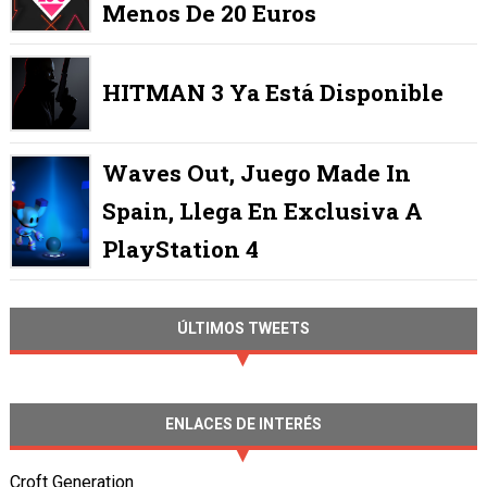
Menos De 20 Euros
HITMAN 3 Ya Está Disponible
Waves Out, Juego Made In
Spain, Llega En Exclusiva A
PlayStation 4
ÚLTIMOS TWEETS
ENLACES DE INTERÉS
Croft Generation