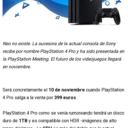
Neo no existe. La sucesora de la actual consola de Sony
recibe por nombre PlayStation 4 Pro y ha sido presentada en
la PlayStation Meeting. El futuro de los videojuegos llegará
en noviembre.
Será concretamente el
10 de noviembre
cuando PlayStation
4 Pro salga a la venta por
399 euros
.
PlayStation 4 Pro como se venía rumoreando tendrá un disco
duro de
1TB
y es compatible con HDR -imágenes de alto