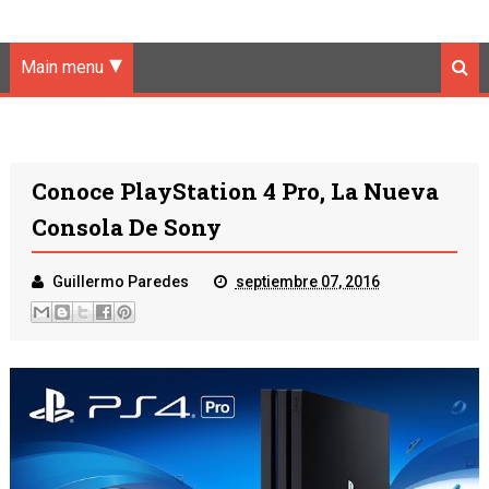
Main menu
Conoce PlayStation 4 Pro, La Nueva
Consola De Sony
Guillermo Paredes
septiembre 07, 2016