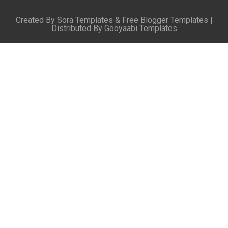
Created By
Sora Templates
&
Free Blogger Templates
|
Distributed By
Gooyaabi Templates