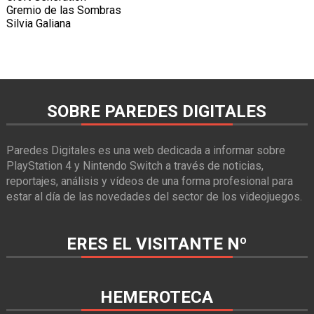
Gremio de las Sombras
Silvia Galiana
SOBRE PAREDES DIGITALES
Paredes Digitales es una web dedicada a informar sobre
PlayStation 4 y Nintendo Switch a través de noticias,
reportajes, análisis y vídeos de una forma profesional para
estar al día de las novedades del sector de los videojuegos.
ERES EL VISITANTE Nº
HEMEROTECA