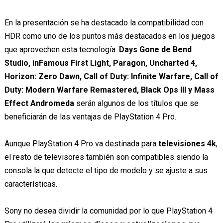
En la presentación se ha destacado la compatibilidad con
HDR como uno de los puntos más destacados en los juegos
que aprovechen esta tecnología.
Days Gone de Bend
Studio, inFamous First Light, Paragon, Uncharted 4,
Horizon: Zero Dawn, Call of Duty: Infinite Warfare, Call of
Duty: Modern Warfare Remastered, Black Ops III y Mass
Effect Andromeda
serán algunos de los títulos que se
beneficiarán de las ventajas de PlayStation 4 Pro.
Aunque PlayStation 4 Pro va destinada para
televisiones 4k
,
el resto de televisores también son compatibles siendo la
consola la que detecte el tipo de modelo y se ajuste a sus
características.
Sony no desea dividir la comunidad por lo que PlayStation 4