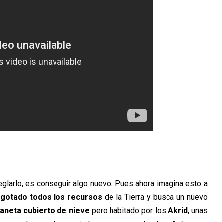
eglarlo, es conseguir algo nuevo. Pues ahora imagina esto a
agotado todos los recursos
de la Tierra y busca un nuevo
laneta cubierto de nieve
pero habitado por los
Akrid
, unas