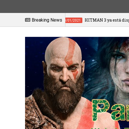
Breaking News
HITMAN 3 ya está disponible
20/01/2021