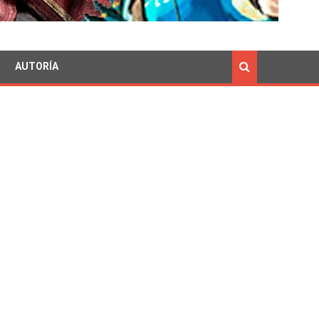
AUTORÍA