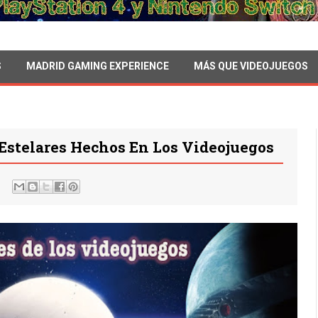
S
MADRID GAMING EXPERIENCE
MÁS QUE VIDEOJUEGOS
Estelares Hechos En Los Videojuegos