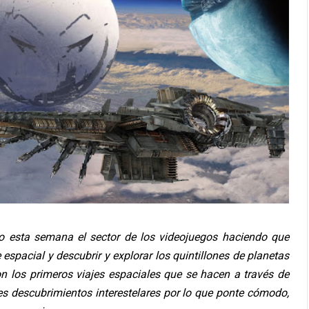
o esta semana el sector de los videojuegos haciendo que
spacial y descubrir y explorar los quintillones de planetas
 los primeros viajes espaciales que se hacen a través de
s descubrimientos interestelares por lo que ponte cómodo,