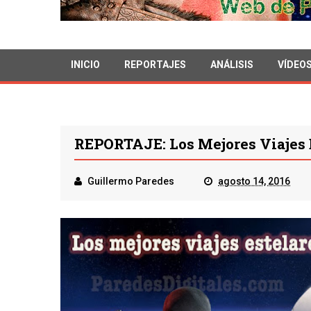
INICIO
REPORTAJES
ANÁLISIS
VÍDEO
REPORTAJE: Los Mejores Viajes 
Guillermo Paredes
agosto 14, 2016