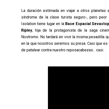
La duración estimada en viajar a otros planeta
síndrome de la clase turista seguro-, pero peor
Isolation tiene lugar en la
Base Espacial Sevastop
Ripley
, hija de la protagonista de la saga cinem
Nostromo. No tardará en vivir la misma pesadilla 
en la que nosotros seremos su presa. Casi que es me
de patalear contra nuestro reposacabezas... casi.