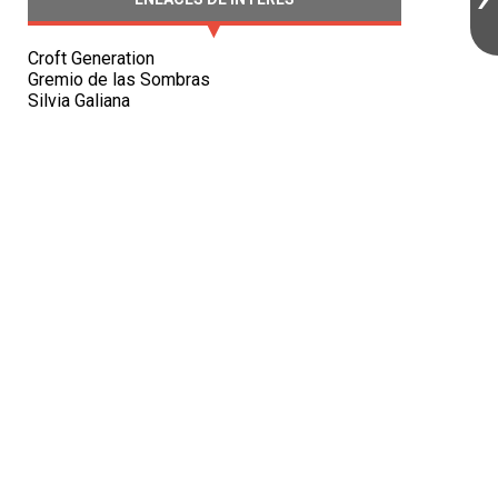
Croft Generation
Gremio de las Sombras
Silvia Galiana