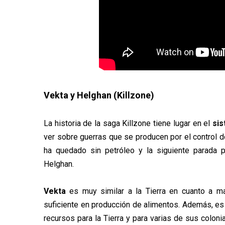
Vekta y Helghan (Killzone)
La historia de la saga Killzone tiene lugar en el
sis
ver sobre guerras que se producen por el control de
ha quedado sin petróleo y la siguiente parada 
Helghan.
Vekta
es muy similar a la Tierra en cuanto a m
suficiente en producción de alimentos. Además, es
recursos para la Tierra y para varias de sus coloni