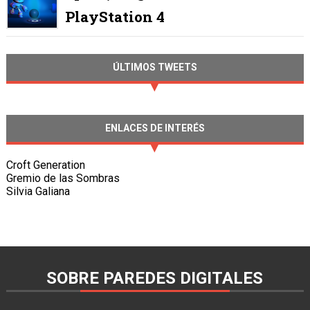
PlayStation 4
ÚLTIMOS TWEETS
ENLACES DE INTERÉS
Croft Generation
Gremio de las Sombras
Silvia Galiana
SOBRE PAREDES DIGITALES