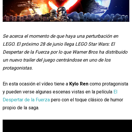
Se acerca el momento de que haya una perturbación en
LEGO. El próximo 28 de junio llega LEGO Star Wars: El
Despertar de la Fuerza por lo que Warner Bros ha distribuido
un nuevo trailer del juego centrándose en uno de los
protagonistas.
En esta ocasión el vídeo tiene a
Kylo Ren
como protagonista
y pueden verse algunas escenas vistas en la película
El
Despertar de la Fuerza
pero con el toque clásico de humor
propio de la saga.