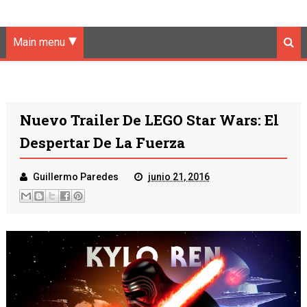
Main menu
Nuevo Trailer De LEGO Star Wars: El
Despertar De La Fuerza
Guillermo Paredes
junio 21, 2016