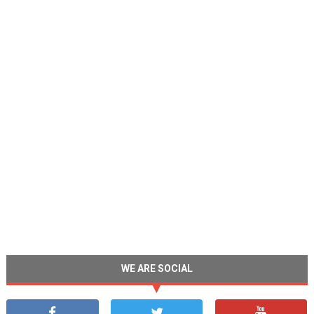
WE ARE SOCIAL