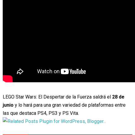
LEGO Star Wars: El Despertar de la Fuerza saldrá el
28 de
junio
y lo hará para una gran variedad de plataformas entre
las que destaca PS4, PS3 y PS Vita.