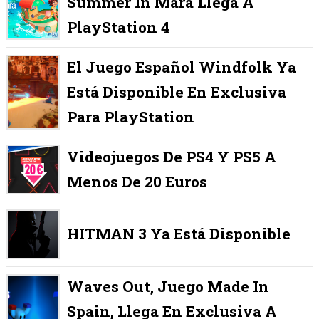
Summer In Mara Llega A
PlayStation 4
El Juego Español Windfolk Ya
Está Disponible En Exclusiva
Para PlayStation
Videojuegos De PS4 Y PS5 A
Menos De 20 Euros
HITMAN 3 Ya Está Disponible
Waves Out, Juego Made In
Spain, Llega En Exclusiva A