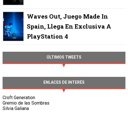
Waves Out, Juego Made In
Spain, Llega En Exclusiva A
PlayStation 4
ÚLTIMOS TWEETS
ENLACES DE INTERÉS
Croft Generation
Gremio de las Sombras
Silvia Galiana