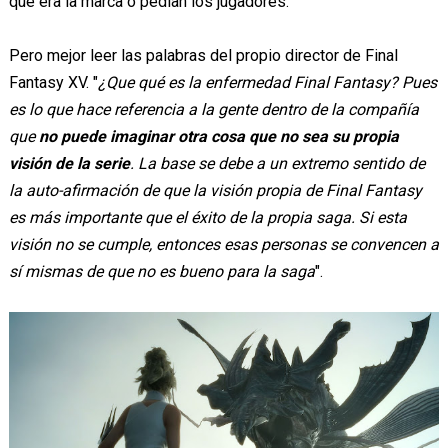
que era la marca o pedían los jugadores.
Pero mejor leer las palabras del propio director de Final
Fantasy XV. "
¿Que qué es la enfermedad Final Fantasy? Pues
es lo que hace referencia a la gente dentro de la compañía
que
no puede imaginar otra cosa que no sea su propia
visión de la serie
. La base se debe a un extremo sentido de
la auto-afirmación de que la visión propia de Final Fantasy
es más importante que el éxito de la propia saga. Si esta
visión no se cumple, entonces esas personas se convencen a
sí mismas de que no es bueno para la saga
".