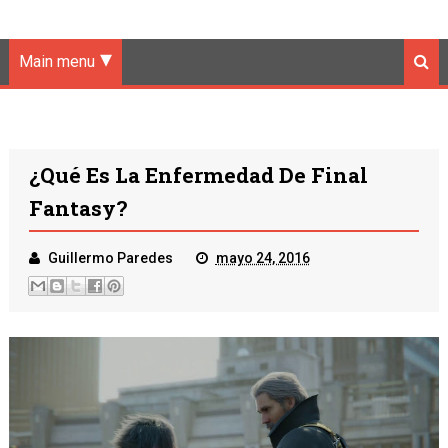
Main menu
¿Qué Es La Enfermedad De Final
Fantasy?
Guillermo Paredes
mayo 24, 2016