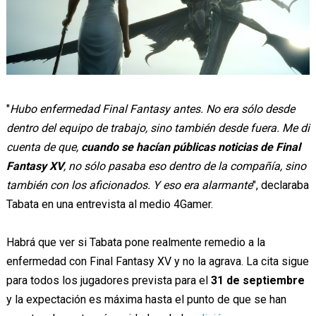
"
Hubo enfermedad Final Fantasy antes. No era sólo desde
dentro del equipo de trabajo, sino también desde fuera. Me di
cuenta de que,
cuando se hacían públicas noticias de Final
Fantasy XV
, no sólo pasaba eso dentro de la compañía, sino
también con los aficionados. Y eso era alarmante
", declaraba
Tabata en una entrevista al medio 4Gamer.
Habrá que ver si Tabata pone realmente remedio a la
enfermedad con Final Fantasy XV y no la agrava. La cita sigue
para todos los jugadores prevista para el
31 de septiembre
y la expectación es máxima hasta el punto de que se han