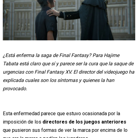
¿Está enferma la saga de Final Fantasy? Para Hajime
Tabata está claro que sí y parece ser la cura que la saque de
urgencias con Final Fantasy XV. El director del videojuego ha
explicada cuales son los síntomas y quienes la han
provocado.
Esta enfermedad parece que estuvo ocasionada por la
imposición de los
directores de los juegos anteriores
que pusieron sus formas de ver la marca por encima de lo