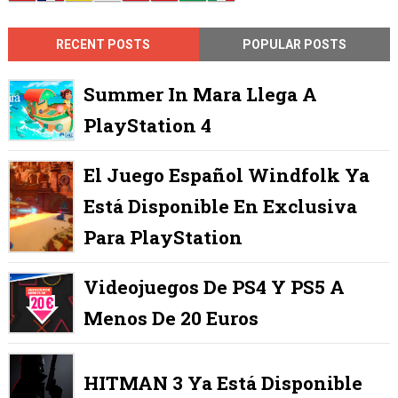
RECENT POSTS
POPULAR POSTS
Summer In Mara Llega A
PlayStation 4
El Juego Español Windfolk Ya
Está Disponible En Exclusiva
Para PlayStation
Videojuegos De PS4 Y PS5 A
Menos De 20 Euros
HITMAN 3 Ya Está Disponible