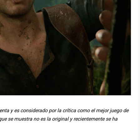
enta y es considerado por la crítica como el mejor juego de
que se muestra no es la original y recientemente se ha