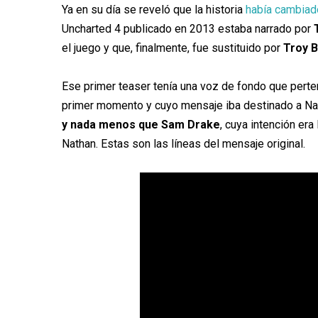
Ya en su día se reveló que la historia
había cambia
Uncharted 4 publicado en 2013 estaba narrado por
el juego y que, finalmente, fue sustituido por
Troy 
Ese primer teaser tenía una voz de fondo que perte
primer momento y cuyo mensaje iba destinado a Na
y nada menos que Sam Drake
, cuya intención era
Nathan. Estas son las líneas del mensaje original.