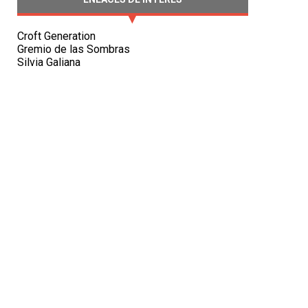
Croft Generation
Gremio de las Sombras
Silvia Galiana