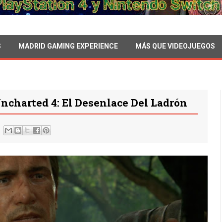
S
MADRID GAMING EXPERIENCE
MÁS QUE VIDEOJUEGOS
Uncharted 4: El Desenlace Del Ladrón