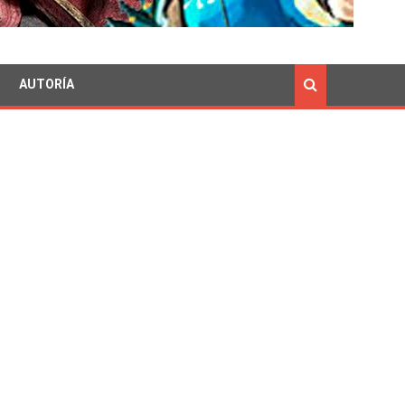
AUTORÍA