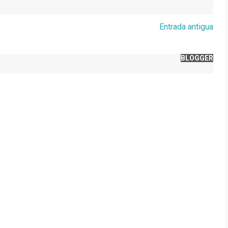
Entrada antigua
BLOGGER