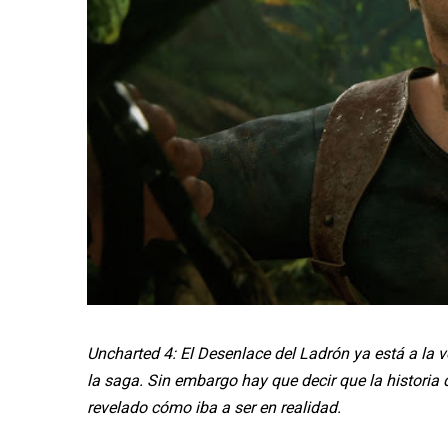
Uncharted 4: El Desenlace del Ladrón ya está a la v
la saga. Sin embargo hay que decir que la historia 
revelado cómo iba a ser en realidad.