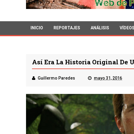
INICIO
REPORTAJES
ANÁLISIS
VÍDEO
Así Era La Historia Original De 
Guillermo Paredes
mayo 31, 2016