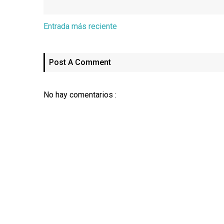
Entrada más reciente
Post A Comment
No hay comentarios :