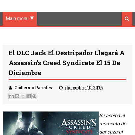
Main menu
El DLC Jack El Destripador Llegará A
Assassin's Creed Syndicate El 15 De
Diciembre
Guillermo Paredes
diciembre 10, 2015
Se acerca el
momento de
dar caza al