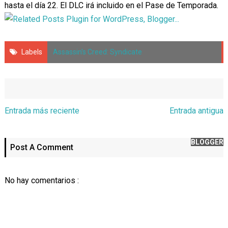
hasta el día 22. El DLC irá incluido en el Pase de Temporada.
Labels
Assassin's Creed: Syndicate
Entrada más reciente
Entrada antigua
BLOGGER
Post A Comment
No hay comentarios :