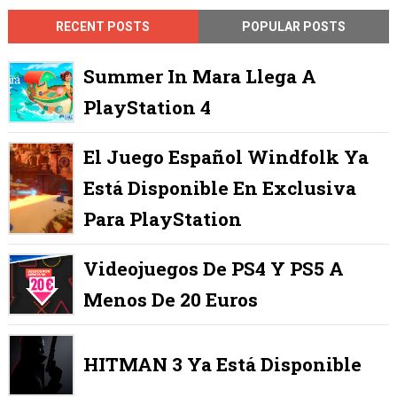
RECENT POSTS
POPULAR POSTS
Summer In Mara Llega A
PlayStation 4
El Juego Español Windfolk Ya
Está Disponible En Exclusiva
Para PlayStation
Videojuegos De PS4 Y PS5 A
Menos De 20 Euros
HITMAN 3 Ya Está Disponible