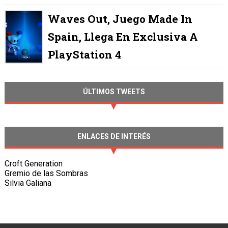
Waves Out, Juego Made In
Spain, Llega En Exclusiva A
PlayStation 4
ÚLTIMOS TWEETS
ENLACES DE INTERÉS
Croft Generation
Gremio de las Sombras
Silvia Galiana