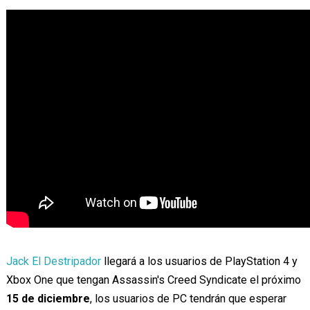
Jack El Destripador
llegará a los usuarios de PlayStation 4 y
Xbox One que tengan Assassin's Creed Syndicate el próximo
15 de diciembre
, los usuarios de PC tendrán que esperar