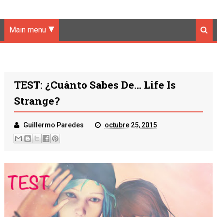
Main menu
TEST: ¿Cuánto Sabes De... Life Is
Strange?
Guillermo Paredes
octubre 25, 2015