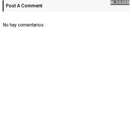
BLOGGER
Post A Comment
No hay comentarios :