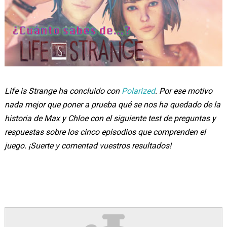
Life is Strange ha concluido con
Polarized
. Por ese motivo
nada mejor que poner a prueba qué se nos ha quedado de la
historia de Max y Chloe con el siguiente test de preguntas y
respuestas sobre los cinco episodios que comprenden el
juego. ¡Suerte y comentad vuestros resultados!