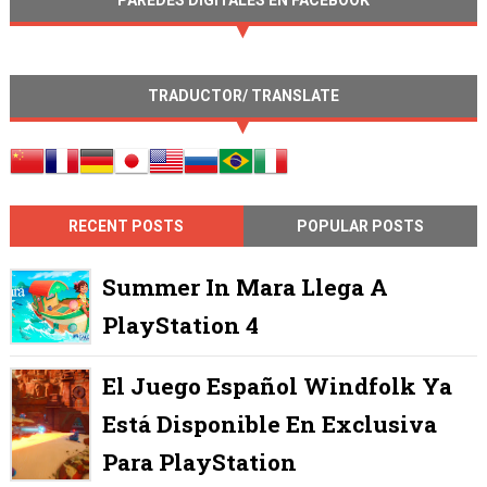
TRADUCTOR/ TRANSLATE
RECENT POSTS
POPULAR POSTS
Summer In Mara Llega A
PlayStation 4
El Juego Español Windfolk Ya
Está Disponible En Exclusiva
Para PlayStation