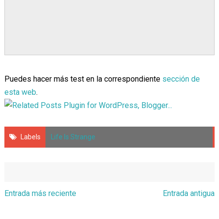
Puedes hacer más test en la correspondiente
sección de
esta web
.
Labels
Life Is Strange
Entrada más reciente
Entrada antigua