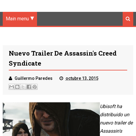
Main menu
Nuevo Trailer De Assassin's Creed
Syndicate
Guillermo Paredes
octubre 13, 2015
Ubisoft ha
distribuido un
nuevo trailer de
Assassin's