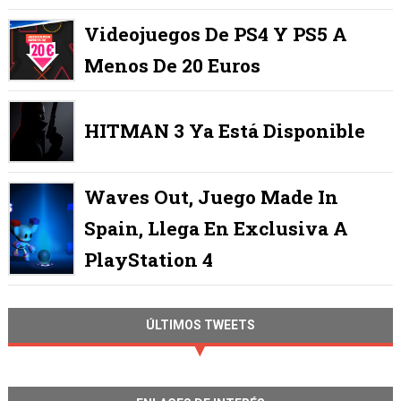
Videojuegos De PS4 Y PS5 A
Menos De 20 Euros
HITMAN 3 Ya Está Disponible
Waves Out, Juego Made In
Spain, Llega En Exclusiva A
PlayStation 4
ÚLTIMOS TWEETS