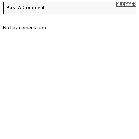
BLOGGER
Post A Comment
No hay comentarios :