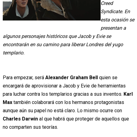
Creed
Syndicate. En
esta ocasión se
presentan a
algunos personajes históricos que Jacob y Evie se
encontrarán en su camino para liberar Londres del yugo
templario.
Para empezar, será
Alexander Graham Bell
quien se
encargará de aprovisionar a Jacob y Evie de herramientas
para luchar contra los templarios gracias a sus inventos.
Karl
Max
también colaborará con los hermanos protagonistas
aunque aún su papel no está claro. Lo mismo ocurre con
Charles Darwin
al que habrá que proteger de aquellos que
no comparten sus teorías.