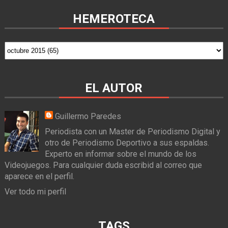
HEMEROTECA
EL AUTOR
Guillermo Paredes
Periodista con un Master de Periodismo Digital y
otro de Periodismo Deportivo a sus espaldas.
Experto en informar sobre el mundo de los
Videojuegos. Para cualquier duda escribid al correo que
aparece en el perfil.
Ver todo mi perfil
TAGS