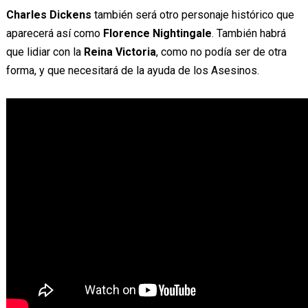
Charles Dickens
también será otro personaje histórico que
aparecerá así como
Florence Nightingale
. También habrá
que lidiar con la
Reina Victoria
, como no podía ser de otra
forma, y que necesitará de la ayuda de los Asesinos.