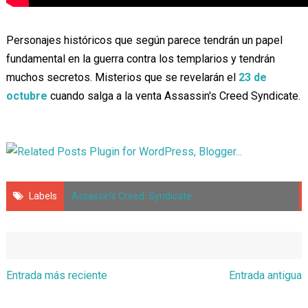
Personajes históricos que según parece tendrán un papel
fundamental en la guerra contra los templarios y tendrán
muchos secretos. Misterios que se revelarán el
23 de
octubre
cuando salga a la venta Assassin's Creed Syndicate.
Labels
Assassin's Creed: Syndicate
Entrada más reciente
Entrada antigua