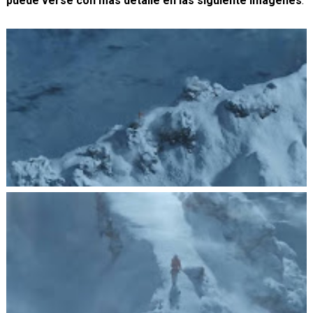
puede verse con más detalle en las siguiente imágenes
.