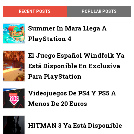
RECENT POSTS
POPULAR POSTS
Summer In Mara Llega A
PlayStation 4
El Juego Español Windfolk Ya
Está Disponible En Exclusiva
Para PlayStation
Videojuegos De PS4 Y PS5 A
Menos De 20 Euros
HITMAN 3 Ya Está Disponible