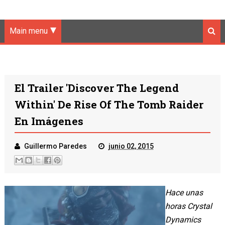
Main menu
El Trailer 'Discover The Legend
Within' De Rise Of The Tomb Raider
En Imágenes
Guillermo Paredes
junio 02, 2015
Hace unas
horas Crystal
Dynamics