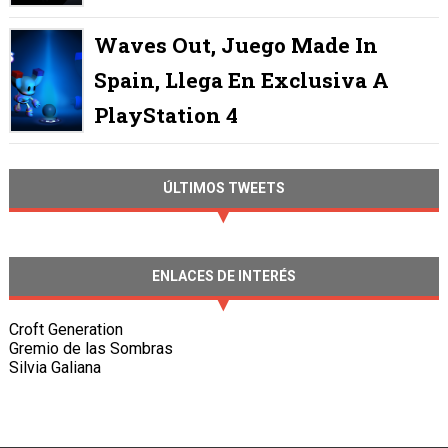
Waves Out, Juego Made In
Spain, Llega En Exclusiva A
PlayStation 4
ÚLTIMOS TWEETS
ENLACES DE INTERÉS
Croft Generation
Gremio de las Sombras
Silvia Galiana