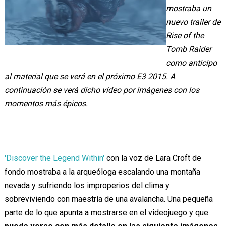
mostraba un
nuevo trailer de
Rise of the
Tomb Raider
como anticipo
al material que se verá en el próximo E3 2015. A
continuación se verá dicho vídeo por imágenes con los
momentos más épicos.
'Discover the Legend Within'
con la voz de Lara Croft de
fondo mostraba a la arqueóloga escalando una montaña
nevada y sufriendo los improperios del clima y
sobreviviendo con maestría de una avalancha. Una pequeña
parte de lo que apunta a mostrarse en el videojuego y que