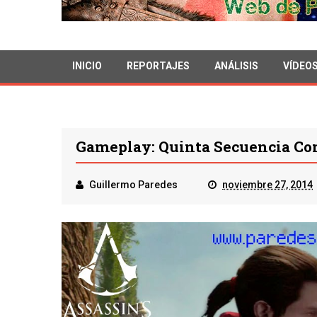
INICIO
REPORTAJES
ANÁLISIS
VÍDEO
Gameplay: Quinta Secuencia Com
Guillermo Paredes
noviembre 27, 2014