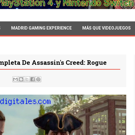
S
MADRID GAMING EXPERIENCE
MÁS QUE VIDEOJUEGOS
pleta De Assassin's Creed: Rogue