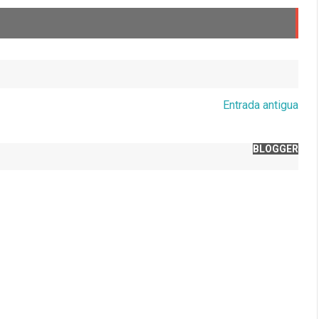
Entrada antigua
BLOGGER