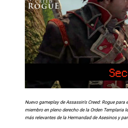
Nuevo gameplay de Assassin's Creed: Rogue para ent
miembro en pleno derecho de la Orden Templaria le
más relevantes de la Hermandad de Asesinos y par