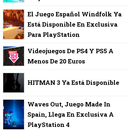
El Juego Español Windfolk Ya
Está Disponible En Exclusiva
Para PlayStation
Videojuegos De PS4 Y PS5 A
Menos De 20 Euros
HITMAN 3 Ya Está Disponible
Waves Out, Juego Made In
Spain, Llega En Exclusiva A
PlayStation 4