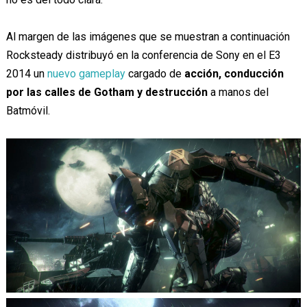
Al margen de las imágenes que se muestran a continuación
Rocksteady distribuyó en la conferencia de Sony en el E3
2014 un
nuevo gameplay
cargado de
acción, conducción
por las calles de Gotham y destrucción
a manos del
Batmóvil.