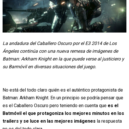
La andadura del Caballero Oscuro por el E3 2014 de Los
Ángeles continúa con una nueva remesa de imágenes de
Batman: Arkham Knight en la que puede verse al justiciero y
su Barmóvil en diversas situaciones del juego.
No está del todo claro quién es el auténtico protagonista de
Batman: Arkham Knight. En un principio se podría pensar que
es el Caballero Oscuro pero teniendo en cuenta que
es el
Batmóvil el que protagoniza los mejores minutos en los
trailers y se luce en las mejores imágenes
la respuesta
no es del todo clara.