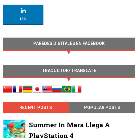
undefined
rss
PAREDES DIGITALES EN FACEBOOK
TRADUCTOR/ TRANSLATE
RECENT POSTS
POPULAR POSTS
Summer In Mara Llega A
PlayStation 4