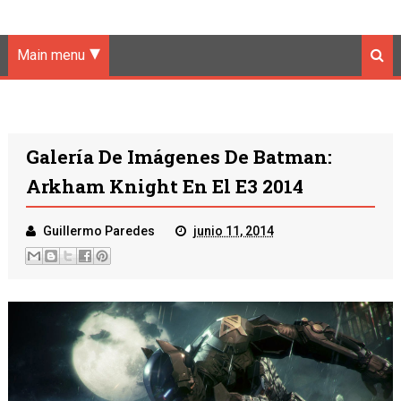
Main menu
Galería De Imágenes De Batman:
Arkham Knight En El E3 2014
Guillermo Paredes
junio 11, 2014