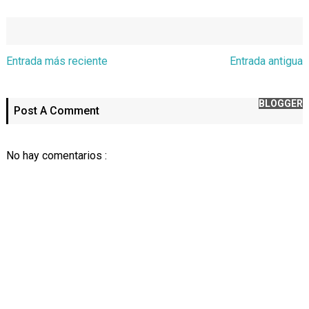
Entrada más reciente
Entrada antigua
BLOGGER
Post A Comment
No hay comentarios :