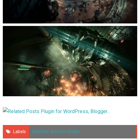
Labels
Batman: Arkham Khight