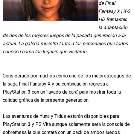
de Final
Fantasy X | X-2
HD Remaster,
la adaptación
de dos de los mejores juegos de la pasada generación a la
actual. La galería muestra tanto a los personajes que todos
conocen como los lugares que visitaran.
Considerado por muchos como uno de los mejores juegos de
la saga Final Fantasy X y su continuación regresa a
PlayStation 3 con un 'lavado de cara' para mostrar toda la
calidad gráfica de la presente generación.
Las aventuras de Yuna y Tidus estarán disponibles para
PlayStation 3 y PS Vita aunque solamente será la consola de
sobremesa la que contará con un pack de ambos juegos.