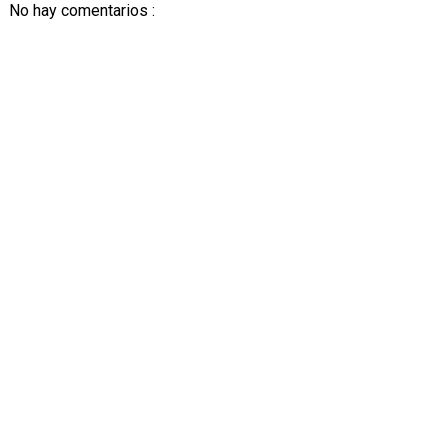
No hay comentarios :