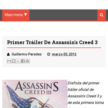
Main menu
Primer Tráiler De Assassin's Creed 3
Guillermo Paredes
marzo 05, 2012
Disfruta del primer
tráiler oficial de
Assassin's Creed 3 y
de esta primera toma