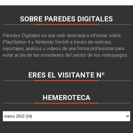
SOBRE PAREDES DIGITALES
Paredes Digitales es una web dedicada a informar sobre
PlayStation 4 y Nintendo Switch a través de noticias,
reportajes, análisis y vídeos de una forma profesional para
estar al día de las novedades del sector de los videojuegos.
ERES EL VISITANTE Nº
HEMEROTECA