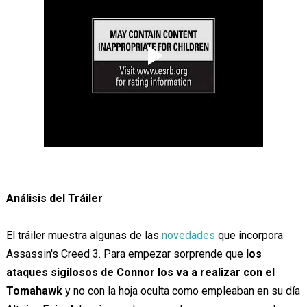
Análisis del Tráiler
El tráiler muestra algunas de las
novedades
que incorpora
Assassin's Creed 3. Para empezar sorprende que
los
ataques sigilosos de Connor los va a realizar con el
Tomahawk
y no con la hoja oculta como empleaban en su día