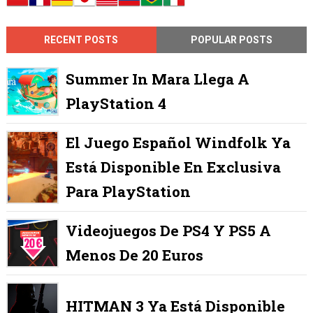
RECENT POSTS
POPULAR POSTS
Summer In Mara Llega A
PlayStation 4
El Juego Español Windfolk Ya
Está Disponible En Exclusiva
Para PlayStation
Videojuegos De PS4 Y PS5 A
Menos De 20 Euros
HITMAN 3 Ya Está Disponible