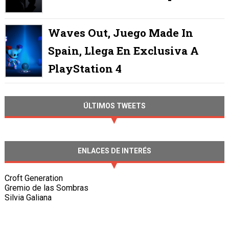
Waves Out, Juego Made In
Spain, Llega En Exclusiva A
PlayStation 4
ÚLTIMOS TWEETS
ENLACES DE INTERÉS
Croft Generation
Gremio de las Sombras
Silvia Galiana