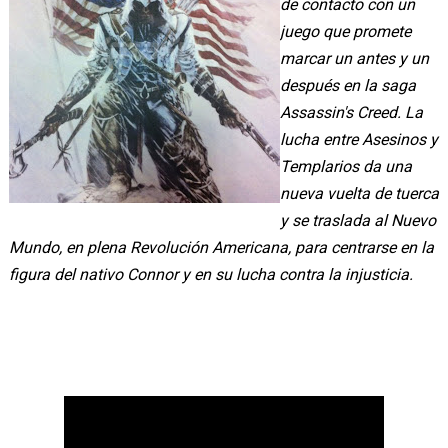
de contacto con un
juego que promete
marcar un antes y un
después en la saga
Assassin's Creed. La
lucha entre Asesinos y
Templarios da una
nueva vuelta de tuerca
y se traslada al Nuevo
Mundo, en plena Revolución Americana, para centrarse en la
figura del nativo Connor y en su lucha contra la injusticia.