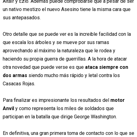
Altaïr y Ezio. Además puede comprobarse que a pesar de ser
un nativo mestizo el nuevo Asesino tiene la misma cara que
sus antepasados.
Otro detalle que se puede ver es la increible facilidad con la
que escala los árboles y se mueve por sus ramas
aprovechando al máximo la naturaleza que le rodea y
haciendo su propia guerra de guerrillas. A la hora de atacar
otra novedad que puede verse es que
ataca siempre con
dos armas
siendo mucho más rápido y letal contra los
Casacas Rojas.
Para finalizar es impresionante los resultados del
motor
Anvil
y como representa los miles de soldados que
participan en la batalla que dirige George Washington.
En definitiva, una gran primera toma de contacto con lo que se